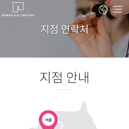
지점 연락처
지점 안내